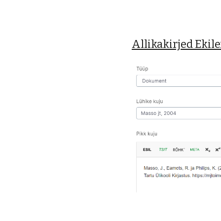
Allikakirjed Ekile