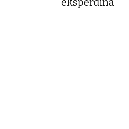
eksperdina